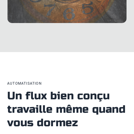
AUTOMATISATION
Un flux bien conçu
travaille même quand
vous dormez