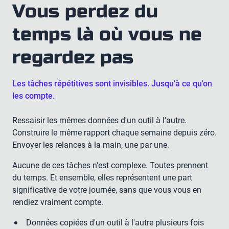
Vous perdez du
temps là où vous ne
regardez pas
Les tâches répétitives sont invisibles. Jusqu'à ce qu'on
les compte.
Ressaisir les mêmes données d'un outil à l'autre.
Construire le même rapport chaque semaine depuis zéro.
Envoyer les relances à la main, une par une.
Aucune de ces tâches n'est complexe. Toutes prennent
du temps. Et ensemble, elles représentent une part
significative de votre journée, sans que vous vous en
rendiez vraiment compte.
Données copiées d'un outil à l'autre plusieurs fois