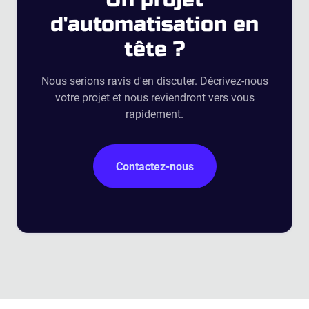
d'automatisation en
tête ?
Nous serions ravis d'en discuter. Décrivez-nous
votre projet et nous reviendront vers vous
rapidement.
Contactez-nous