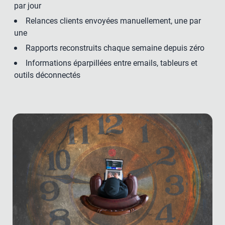
par jour
Relances clients envoyées manuellement, une par
une
Rapports reconstruits chaque semaine depuis zéro
Informations éparpillées entre emails, tableurs et
outils déconnectés