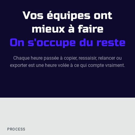
Vos équipes ont
mieux à faire
On s'occupe du reste
Chaque heure passée à copier, ressaisir, relancer ou
exporter est une heure volée à ce qui compte vraiment.
PROCESS