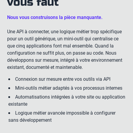
vous faut
Nous vous construisons la pièce manquante.
Une API à connecter, une logique métier trop spécifique
pour un outil générique, un mini-outil qui centralise ce
que cinq applications font mal ensemble. Quand la
configuration ne suffit plus, on passe au code. Nous
développons sur mesure, intégré à votre environnement
existant, documenté et maintenable.
Connexion sur mesure entre vos outils via API
Mini-outils métier adaptés à vos processus internes
Automatisations intégrées à votre site ou application
existante
Logique métier avancée impossible à configurer
sans développement