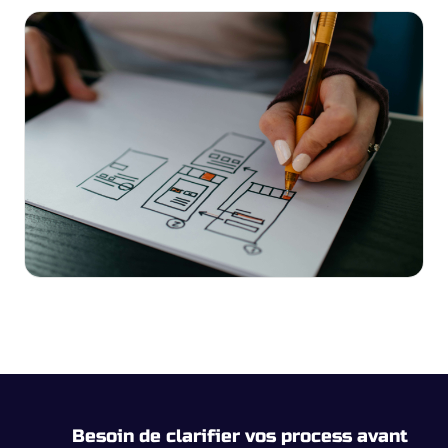
Besoin de clarifier vos process avant