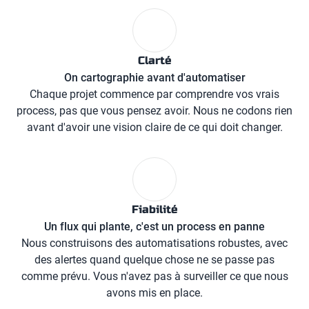
Clarté
On cartographie avant d'automatiser
Chaque projet commence par comprendre vos vrais
process, pas que vous pensez avoir. Nous ne codons rien
avant d'avoir une vision claire de ce qui doit changer.
Fiabilité
Un flux qui plante, c'est un process en panne
Nous construisons des automatisations robustes, avec
des alertes quand quelque chose ne se passe pas
comme prévu. Vous n'avez pas à surveiller ce que nous
avons mis en place.