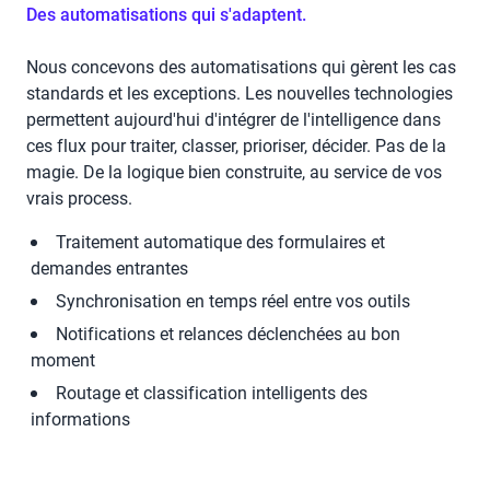
Des automatisations qui s'adaptent.
Nous concevons des automatisations qui gèrent les cas
standards et les exceptions. Les nouvelles technologies
permettent aujourd'hui d'intégrer de l'intelligence dans
ces flux pour traiter, classer, prioriser, décider. Pas de la
magie. De la logique bien construite, au service de vos
vrais process.
Traitement automatique des formulaires et
demandes entrantes
Synchronisation en temps réel entre vos outils
Notifications et relances déclenchées au bon
moment
Routage et classification intelligents des
informations