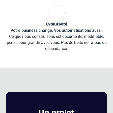
Évolutivité
Votre business change. Vos automatisations aussi.
Ce que nous construisons est documenté, modifiable,
pensé pour grandir avec vous. Pas de boîte noire, pas de
dépendance.
Un projet